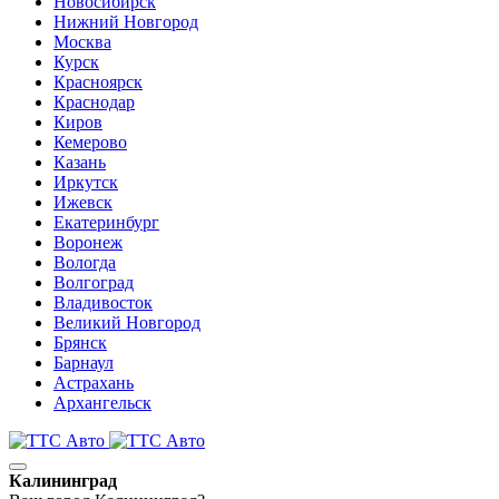
Новосибирск
Нижний Новгород
Москва
Курск
Красноярск
Краснодар
Киров
Кемерово
Казань
Иркутск
Ижевск
Екатеринбург
Воронеж
Вологда
Волгоград
Владивосток
Великий Новгород
Брянск
Барнаул
Астрахань
Архангельск
Калининград