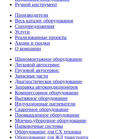
Ручной инструмент
Производители
Весь каталог оборудования
Спецпредложения
Услуги
Реализованные проекты
Акции и скидки
О компании
Шиномонтажное оборудование
Легковой автосервис
Грузовой автосервис
Запасные части
Диагностическое оборудование
Заправка автокондиционеров
Компрессорное оборудование
Вытяжное оборудование
Индукционные нагреватели
Сварочное оборудование
Промышленное оборудование
Моечно-уборочное оборудование
Парковочные системы
Оборудование для СХ техники
Оборудование для ЖД транспорта