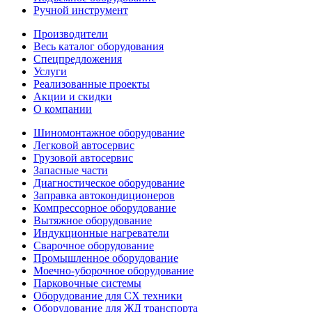
Ручной инструмент
Производители
Весь каталог оборудования
Спецпредложения
Услуги
Реализованные проекты
Акции и скидки
О компании
Шиномонтажное оборудование
Легковой автосервис
Грузовой автосервис
Запасные части
Диагностическое оборудование
Заправка автокондиционеров
Компрессорное оборудование
Вытяжное оборудование
Индукционные нагреватели
Сварочное оборудование
Промышленное оборудование
Моечно-уборочное оборудование
Парковочные системы
Оборудование для СХ техники
Оборудование для ЖД транспорта