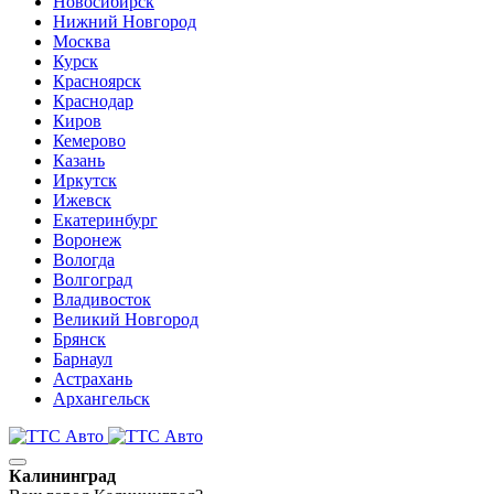
Новосибирск
Нижний Новгород
Москва
Курск
Красноярск
Краснодар
Киров
Кемерово
Казань
Иркутск
Ижевск
Екатеринбург
Воронеж
Вологда
Волгоград
Владивосток
Великий Новгород
Брянск
Барнаул
Астрахань
Архангельск
Калининград