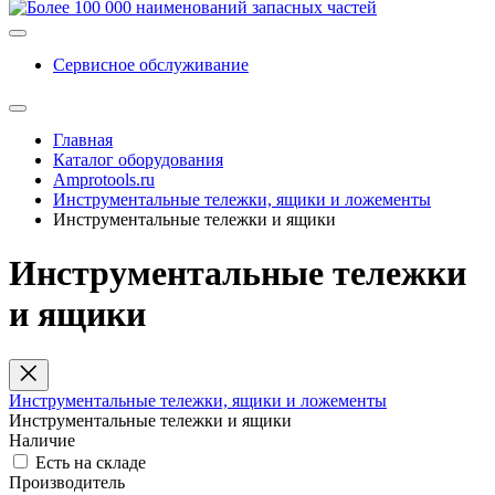
Сервисное обслуживание
Главная
Каталог оборудования
Amprotools.ru
Инструментальные тележки, ящики и ложементы
Инструментальные тележки и ящики
Инструментальные тележки
и ящики
Инструментальные тележки, ящики и ложементы
Инструментальные тележки и ящики
Наличие
Есть на складе
Производитель