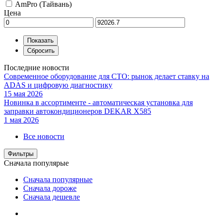
AmPro (Тайвань)
Цена
Последние новости
Современное оборудование для СТО: рынок делает ставку на
ADAS и цифровую диагностику
15 мая 2026
Новинка в ассортименте - автоматическая установка для
заправки автокондиционеров DEKAR X585
1 мая 2026
Все новости
Фильтры
Сначала популярые
Сначала популярные
Сначала дороже
Сначала дешевле