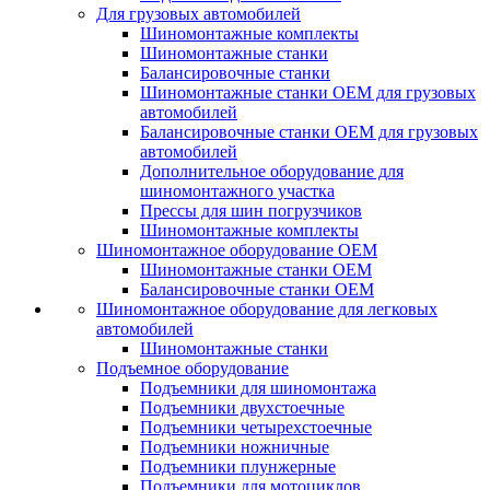
Для грузовых автомобилей
Шиномонтажные комплекты
Шиномонтажные станки
Балансировочные станки
Шиномонтажные станки ОЕМ для грузовых
автомобилей
Балансировочные станки ОЕМ для грузовых
автомобилей
Дополнительное оборудование для
шиномонтажного участка
Прессы для шин погрузчиков
Шиномонтажные комплекты
Шиномонтажное оборудование ОЕМ
Шиномонтажные станки ОЕМ
Балансировочные станки ОЕМ
Шиномонтажное оборудование для легковых
автомобилей
Шиномонтажные станки
Подъемное оборудование
Подъемники для шиномонтажа
Подъемники двухстоечные
Подъемники четырехстоечные
Подъемники ножничные
Подъемники плунжерные
Подъемники для мотоциклов