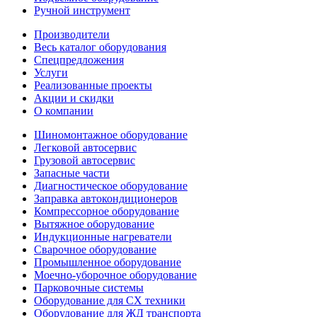
Ручной инструмент
Производители
Весь каталог оборудования
Спецпредложения
Услуги
Реализованные проекты
Акции и скидки
О компании
Шиномонтажное оборудование
Легковой автосервис
Грузовой автосервис
Запасные части
Диагностическое оборудование
Заправка автокондиционеров
Компрессорное оборудование
Вытяжное оборудование
Индукционные нагреватели
Сварочное оборудование
Промышленное оборудование
Моечно-уборочное оборудование
Парковочные системы
Оборудование для СХ техники
Оборудование для ЖД транспорта