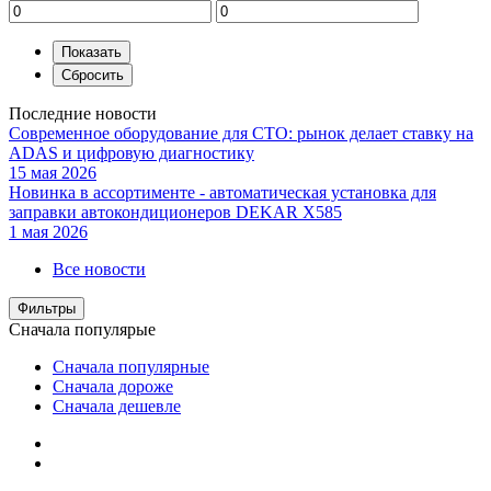
Последние новости
Современное оборудование для СТО: рынок делает ставку на
ADAS и цифровую диагностику
15 мая 2026
Новинка в ассортименте - автоматическая установка для
заправки автокондиционеров DEKAR X585
1 мая 2026
Все новости
Фильтры
Сначала популярые
Сначала популярные
Сначала дороже
Сначала дешевле