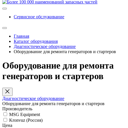
Сервисное обслуживание
Главная
Каталог оборудования
Диагностическое оборудование
Оборудование для ремонта генераторов и стартеров
Оборудование для ремонта
генераторов и стартеров
Диагностическое оборудование
Оборудование для ремонта генераторов и стартеров
Производитель
MSG Equipment
Kronvuz (Россия)
Цена