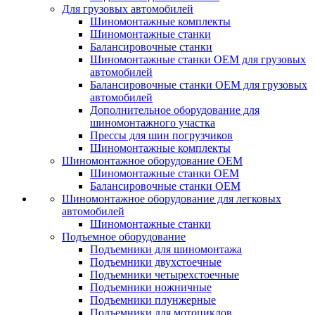
Для грузовых автомобилей
Шиномонтажные комплекты
Шиномонтажные станки
Балансировочные станки
Шиномонтажные станки ОЕМ для грузовых
автомобилей
Балансировочные станки ОЕМ для грузовых
автомобилей
Дополнительное оборудование для
шиномонтажного участка
Прессы для шин погрузчиков
Шиномонтажные комплекты
Шиномонтажное оборудование ОЕМ
Шиномонтажные станки ОЕМ
Балансировочные станки ОЕМ
Шиномонтажное оборудование для легковых
автомобилей
Шиномонтажные станки
Подъемное оборудование
Подъемники для шиномонтажа
Подъемники двухстоечные
Подъемники четырехстоечные
Подъемники ножничные
Подъемники плунжерные
Подъемники для мотоциклов