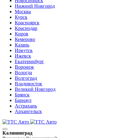
Новосибирск
Нижний Новгород
Москва
Курск
Красноярск
Краснодар
Киров
Кемерово
Казань
Иркутск
Ижевск
Екатеринбург
Воронеж
Вологда
Волгоград
Владивосток
Великий Новгород
Брянск
Барнаул
Астрахань
Архангельск
Калининград