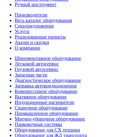
Ручной инструмент
Производители
Весь каталог оборудования
Спецпредложения
Услуги
Реализованные проекты
Акции и скидки
О компании
Шиномонтажное оборудование
Легковой автосервис
Грузовой автосервис
Запасные части
Диагностическое оборудование
Заправка автокондиционеров
Компрессорное оборудование
Вытяжное оборудование
Индукционные нагреватели
Сварочное оборудование
Промышленное оборудование
Моечно-уборочное оборудование
Парковочные системы
Оборудование для СХ техники
Оборудование для ЖД транспорта