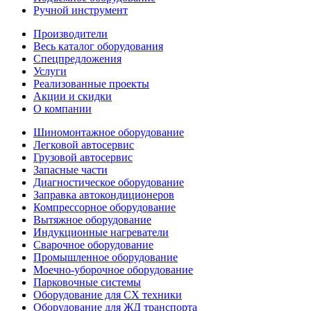
Ручной инструмент
Производители
Весь каталог оборудования
Спецпредложения
Услуги
Реализованные проекты
Акции и скидки
О компании
Шиномонтажное оборудование
Легковой автосервис
Грузовой автосервис
Запасные части
Диагностическое оборудование
Заправка автокондиционеров
Компрессорное оборудование
Вытяжное оборудование
Индукционные нагреватели
Сварочное оборудование
Промышленное оборудование
Моечно-уборочное оборудование
Парковочные системы
Оборудование для СХ техники
Оборудование для ЖД транспорта