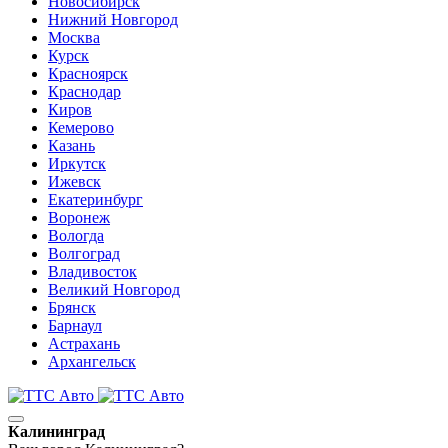
Новосибирск
Нижний Новгород
Москва
Курск
Красноярск
Краснодар
Киров
Кемерово
Казань
Иркутск
Ижевск
Екатеринбург
Воронеж
Вологда
Волгоград
Владивосток
Великий Новгород
Брянск
Барнаул
Астрахань
Архангельск
Калининград