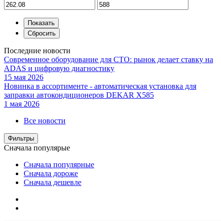
Последние новости
Современное оборудование для СТО: рынок делает ставку на
ADAS и цифровую диагностику
15 мая 2026
Новинка в ассортименте - автоматическая установка для
заправки автокондиционеров DEKAR X585
1 мая 2026
Все новости
Фильтры
Сначала популярые
Сначала популярные
Сначала дороже
Сначала дешевле