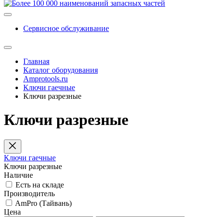
Сервисное обслуживание
Главная
Каталог оборудования
Amprotools.ru
Ключи гаечные
Ключи разрезные
Ключи разрезные
Ключи гаечные
Ключи разрезные
Наличие
Есть на складе
Производитель
AmPro (Тайвань)
Цена