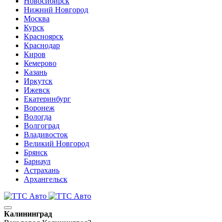
Новосибирск
Нижний Новгород
Москва
Курск
Красноярск
Краснодар
Киров
Кемерово
Казань
Иркутск
Ижевск
Екатеринбург
Воронеж
Вологда
Волгоград
Владивосток
Великий Новгород
Брянск
Барнаул
Астрахань
Архангельск
Калининград