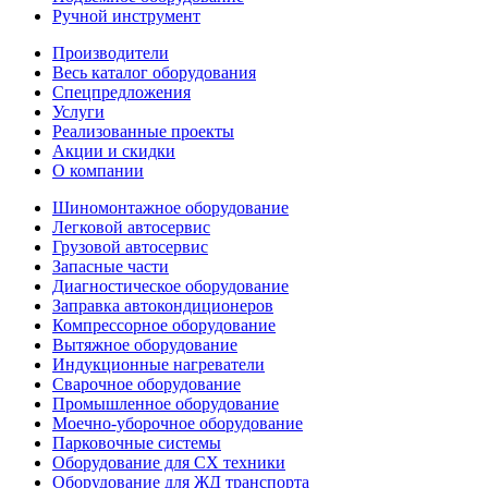
Ручной инструмент
Производители
Весь каталог оборудования
Спецпредложения
Услуги
Реализованные проекты
Акции и скидки
О компании
Шиномонтажное оборудование
Легковой автосервис
Грузовой автосервис
Запасные части
Диагностическое оборудование
Заправка автокондиционеров
Компрессорное оборудование
Вытяжное оборудование
Индукционные нагреватели
Сварочное оборудование
Промышленное оборудование
Моечно-уборочное оборудование
Парковочные системы
Оборудование для СХ техники
Оборудование для ЖД транспорта