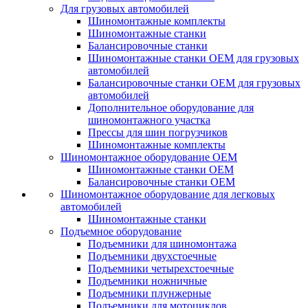
Для грузовых автомобилей
Шиномонтажные комплекты
Шиномонтажные станки
Балансировочные станки
Шиномонтажные станки ОЕМ для грузовых
автомобилей
Балансировочные станки ОЕМ для грузовых
автомобилей
Дополнительное оборудование для
шиномонтажного участка
Прессы для шин погрузчиков
Шиномонтажные комплекты
Шиномонтажное оборудование ОЕМ
Шиномонтажные станки ОЕМ
Балансировочные станки ОЕМ
Шиномонтажное оборудование для легковых
автомобилей
Шиномонтажные станки
Подъемное оборудование
Подъемники для шиномонтажа
Подъемники двухстоечные
Подъемники четырехстоечные
Подъемники ножничные
Подъемники плунжерные
Подъемники для мотоциклов