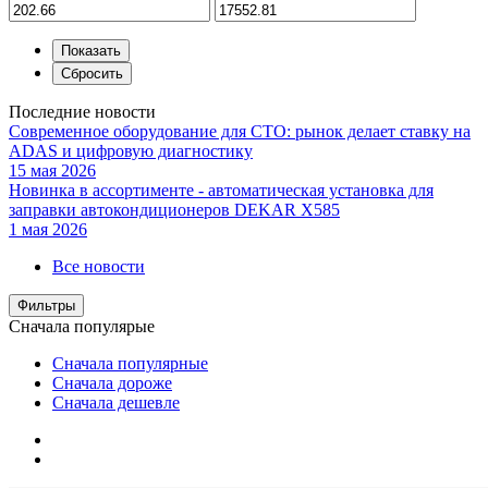
Последние новости
Современное оборудование для СТО: рынок делает ставку на
ADAS и цифровую диагностику
15 мая 2026
Новинка в ассортименте - автоматическая установка для
заправки автокондиционеров DEKAR X585
1 мая 2026
Все новости
Фильтры
Сначала популярые
Сначала популярные
Сначала дороже
Сначала дешевле