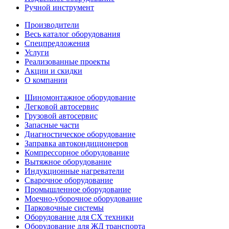
Ручной инструмент
Производители
Весь каталог оборудования
Спецпредложения
Услуги
Реализованные проекты
Акции и скидки
О компании
Шиномонтажное оборудование
Легковой автосервис
Грузовой автосервис
Запасные части
Диагностическое оборудование
Заправка автокондиционеров
Компрессорное оборудование
Вытяжное оборудование
Индукционные нагреватели
Сварочное оборудование
Промышленное оборудование
Моечно-уборочное оборудование
Парковочные системы
Оборудование для СХ техники
Оборудование для ЖД транспорта