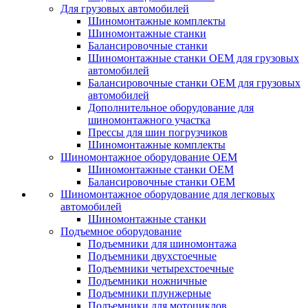
Для грузовых автомобилей
Шиномонтажные комплекты
Шиномонтажные станки
Балансировочные станки
Шиномонтажные станки ОЕМ для грузовых
автомобилей
Балансировочные станки ОЕМ для грузовых
автомобилей
Дополнительное оборудование для
шиномонтажного участка
Прессы для шин погрузчиков
Шиномонтажные комплекты
Шиномонтажное оборудование ОЕМ
Шиномонтажные станки ОЕМ
Балансировочные станки ОЕМ
Шиномонтажное оборудование для легковых
автомобилей
Шиномонтажные станки
Подъемное оборудование
Подъемники для шиномонтажа
Подъемники двухстоечные
Подъемники четырехстоечные
Подъемники ножничные
Подъемники плунжерные
Подъемники для мотоциклов