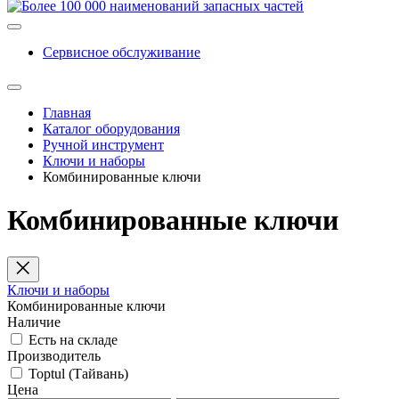
Сервисное обслуживание
Главная
Каталог оборудования
Ручной инструмент
Ключи и наборы
Комбинированные ключи
Комбинированные ключи
Ключи и наборы
Комбинированные ключи
Наличие
Есть на складе
Производитель
Toptul (Тайвань)
Цена