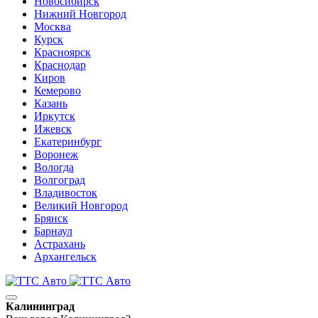
Новосибирск
Нижний Новгород
Москва
Курск
Красноярск
Краснодар
Киров
Кемерово
Казань
Иркутск
Ижевск
Екатеринбург
Воронеж
Вологда
Волгоград
Владивосток
Великий Новгород
Брянск
Барнаул
Астрахань
Архангельск
Калининград