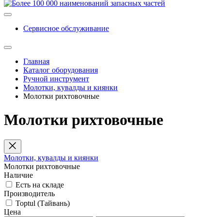
Сервисное обслуживание
Главная
Каталог оборудования
Ручной инструмент
Молотки, кувалды и киянки
Молотки рихтовочные
Молотки рихтовочные
Молотки, кувалды и киянки
Молотки рихтовочные
Наличие
Есть на складе
Производитель
Toptul (Тайвань)
Цена