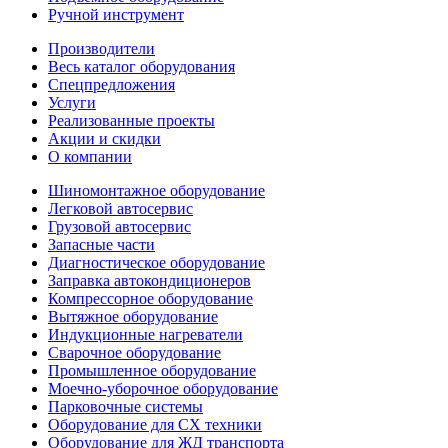
Ручной инструмент
Производители
Весь каталог оборудования
Спецпредложения
Услуги
Реализованные проекты
Акции и скидки
О компании
Шиномонтажное оборудование
Легковой автосервис
Грузовой автосервис
Запасные части
Диагностическое оборудование
Заправка автокондиционеров
Компрессорное оборудование
Вытяжное оборудование
Индукционные нагреватели
Сварочное оборудование
Промышленное оборудование
Моечно-уборочное оборудование
Парковочные системы
Оборудование для СХ техники
Оборудование для ЖД транспорта