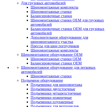
Для грузовых автомобилей
Шиномонтажные комплекты
Шиномонтажные станки
Балансировочные станки
Шиномонтажные станки ОЕМ для грузовых
автомобилей
Балансировочные станки ОЕМ для грузовых
автомобилей
Дополнительное оборудование для
шиномонтажного участка
Прессы для шин погрузчиков
Шиномонтажные комплекты
Шиномонтажное оборудование ОЕМ
Шиномонтажные станки ОЕМ
Балансировочные станки ОЕМ
Шиномонтажное оборудование для легковых
автомобилей
Шиномонтажные станки
Подъемное оборудование
Подъемники для шиномонтажа
Подъемники двухстоечные
Подъемники четырехстоечные
Подъемники ножничные
Подъемники плунжерные
Подъемники для мотоциклов