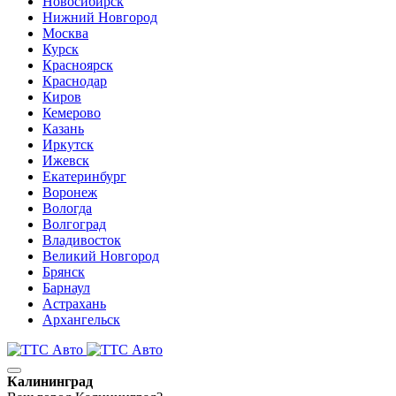
Новосибирск
Нижний Новгород
Москва
Курск
Красноярск
Краснодар
Киров
Кемерово
Казань
Иркутск
Ижевск
Екатеринбург
Воронеж
Вологда
Волгоград
Владивосток
Великий Новгород
Брянск
Барнаул
Астрахань
Архангельск
Калининград