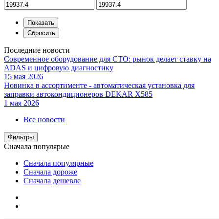
Последние новости
Современное оборудование для СТО: рынок делает ставку на
ADAS и цифровую диагностику
15 мая 2026
Новинка в ассортименте - автоматическая установка для
заправки автокондиционеров DEKAR X585
1 мая 2026
Все новости
Фильтры
Сначала популярые
Сначала популярные
Сначала дороже
Сначала дешевле